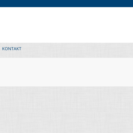
KONTAKT