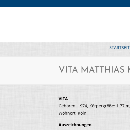
STARTSEIT
VITA MATTHIAS
VITA
Geboren: 1974, Körpergröße: 1,77 m
Wohnort: Köln
Auszeichnungen