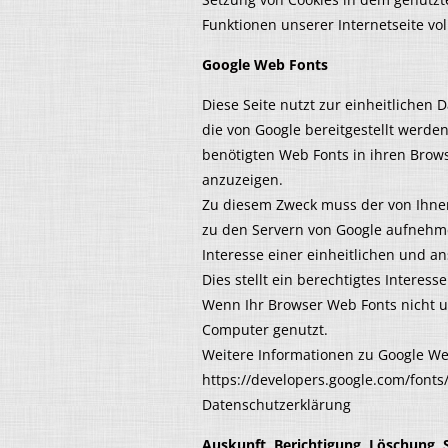
Funktionen unserer Internetseite vo
Google Web Fonts
Diese Seite nutzt zur einheitlichen 
die von Google bereitgestellt werden
benötigten Web Fonts in ihren Brows
anzuzeigen.
Zu diesem Zweck muss der von Ihn
zu den Servern von Google aufnehme
Interesse einer einheitlichen und 
Dies stellt ein berechtigtes Interesse
Wenn Ihr Browser Web Fonts nicht un
Computer genutzt.
Weitere Informationen zu Google We
https://developers.google.com/fonts
Datenschutzerklärung
Auskunft, Berichtigung, Löschung, 