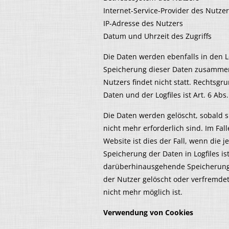
Internet-Service-Provider des Nutze
IP-Adresse des Nutzers
Datum und Uhrzeit des Zugriffs
Die Daten werden ebenfalls in den L
Speicherung dieser Daten zusamme
Nutzers findet nicht statt. Rechtsg
Daten und der Logfiles ist Art. 6 Abs.
Die Daten werden gelöscht, sobald s
nicht mehr erforderlich sind. Im Fal
Website ist dies der Fall, wenn die j
Speicherung der Daten in Logfiles is
darüberhinausgehende Speicherung i
der Nutzer gelöscht oder verfremde
nicht mehr möglich ist.
Verwendung von Cookies