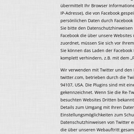
übermittelt Ihr Browser Information
IP-Adresse), die von Facebook gesp
persönlichen Daten durch Facebook
Sie bitte den Datenschutzhinweisen
Facebook die über unsere Websites
zuordnet, müssen Sie sich vor Ihre
Sie können das Laden der Facebook 
komplett verhindern, z.B. mit dem „
Wir verwenden mit Twitter und den R
twitter.com, betrieben durch die Twit
94107, USA. Die Plugins sind mit ein
gekennzeichnet. Wenn Sie die Re-Tw
besuchten Websites Dritten bekann
Details zum Umgang mit Ihren Daten
Einstellungsmöglichkeiten zum Schu
Datenschutzhinweisen von Twitter e
die über unseren Webauftritt gesam