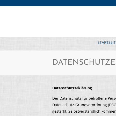
STARTSEIT
DATENSCHUTZ
Datenschutzerklärung
Der Datenschutz für betroffene Per
Datenschutz-Grundverordnung (DSGV
gestärkt. Selbstverständlich kommen