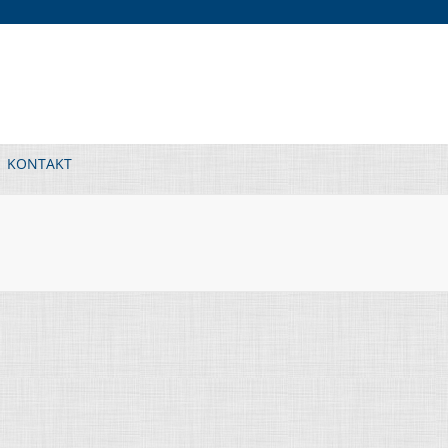
KONTAKT