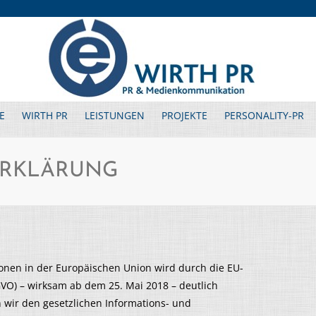
E
WIRTH PR
LEISTUNGEN
PROJEKTE
PERSONALITY-PR
ERKLÄRUNG
sonen in der Europäischen Union wird durch die EU-
O) – wirksam ab dem 25. Mai 2018 – deutlich
 wir den gesetzlichen Informations- und